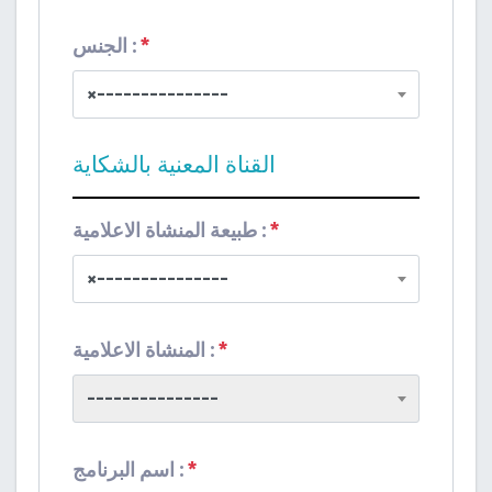
*
الجنس :
×
---------------
القناة المعنية بالشكاية
*
طبيعة المنشاة الاعلامية :
×
---------------
*
المنشاة الاعلامية :
---------------
*
اسم البرنامج :