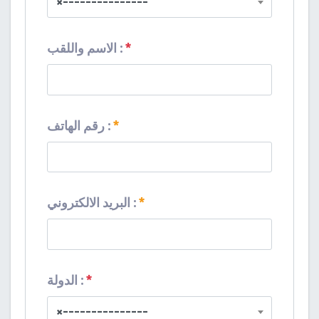
×
---------------
*
:
الاسم واللقب
*
رقم الهاتف :
*
البريد الالكتروني :
*
الدولة :
×
---------------