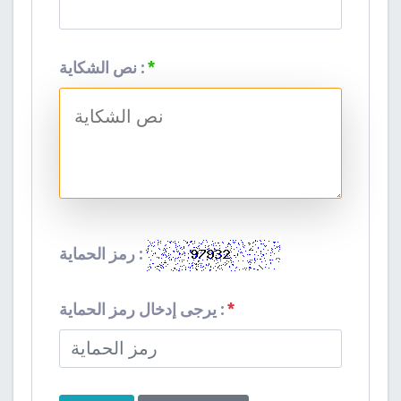
*
نص الشكاية :
رمز الحماية :
*
يرجى إدخال رمز الحماية :