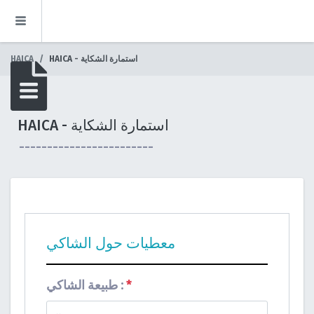
HAICA - استمارة الشكاية
HAICA
HAICA - استمارة الشكاية
------------------------
معطيات حول الشاكي
*
طبيعة الشاكي :